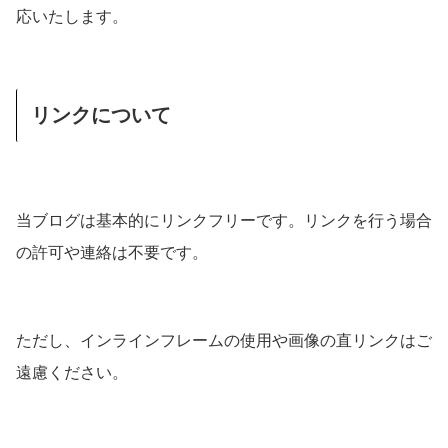
応いたします。
リンクについて
当ブログは基本的にリンクフリーです。リンクを行う場合
の許可や連絡は不要です。
ただし、インラインフレームの使用や画像の直リンクはご
遠慮ください。