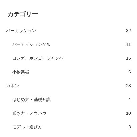
カテゴリー
パーカッション
32
パーカッション全般
11
コンガ、ボンゴ、ジャンベ
15
小物楽器
6
カホン
23
はじめ方・基礎知識
4
叩き方・ノウハウ
10
モデル・選び方
3