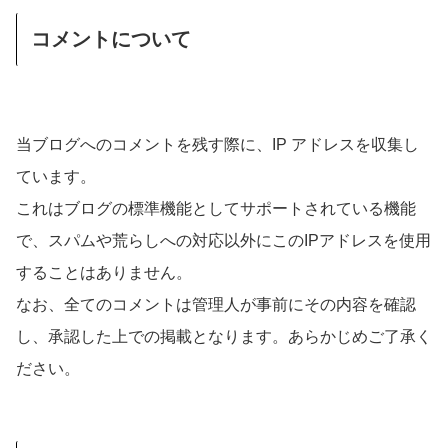
コメントについて
当ブログへのコメントを残す際に、IP アドレスを収集し
ています。
これはブログの標準機能としてサポートされている機能
で、スパムや荒らしへの対応以外にこのIPアドレスを使用
することはありません。
なお、全てのコメントは管理人が事前にその内容を確認
し、承認した上での掲載となります。あらかじめご了承く
ださい。