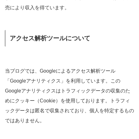
売により収入を得ています。
アクセス解析ツールについて
当ブログでは、Googleによるアクセス解析ツール
「Googleアナリティクス」を利用しています。この
Googleアナリティクスはトラフィックデータの収集のた
めにクッキー（Cookie）を使用しております。トラフィ
ックデータは匿名で収集されており、個人を特定するもの
ではありません。