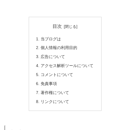
目次
当ブログは
個人情報の利用目的
広告について
アクセス解析ツールについて
コメントについて
免責事項
著作権について
リンクについて