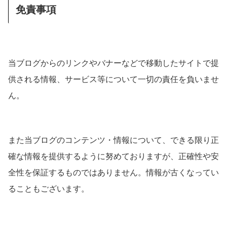
免責事項
当ブログからのリンクやバナーなどで移動したサイトで提
供される情報、サービス等について一切の責任を負いませ
ん。
また当ブログのコンテンツ・情報について、できる限り正
確な情報を提供するように努めておりますが、正確性や安
全性を保証するものではありません。情報が古くなってい
ることもございます。