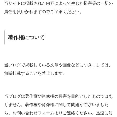
当サイトに掲載された内容によって生じた損害等の一切の
責任を負いかねますのでご了承ください。
著作権について
当ブログで掲載している文章や画像などにつきましては、
無断転載することを禁止します。
当ブログは著作権や肖像権の侵害を目的としたものではあ
りません。著作権や肖像権に関して問題がございました
ら、お問い合わせフォームよりご連絡ください。迅速に対