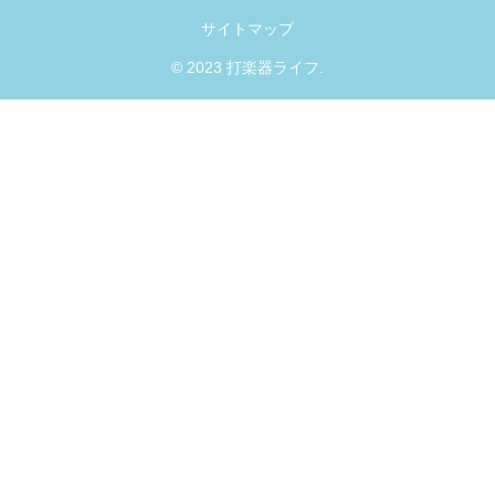
サイトマップ
© 2023 打楽器ライフ.