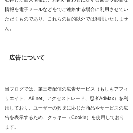
情報を電子メールなどをでご連絡する場合に利用させてい
ただくものであり、これらの目的以外では利用いたしませ
ん。
広告について
当ブログでは、第三者配信の広告サービス（もしもアフィ
リエイト、A8.net、アクセストレード、忍者AdMax）を利
用しており、ユーザーの興味に応じた商品やサービスの広
告を表示するため、クッキー（Cookie）を使用しており
ます。