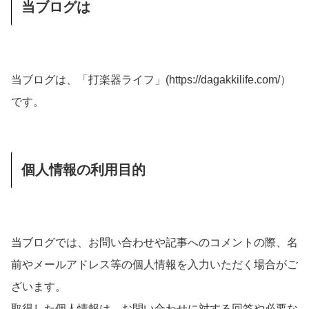
当ブログは
当ブログは、「打楽器ライフ」(https://dagakkilife.com/）
です。
個人情報の利用目的
当ブログでは、お問い合わせや記事へのコメントの際、名
前やメールアドレス等の個人情報を入力いただく場合がご
ざいます。
取得した個人情報は、お問い合わせに対する回答や必要な