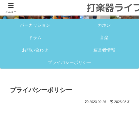
メニュー
パーカッション
カホン
ドラム
音楽
お問い合わせ
運営者情報
プライバシーポリシー
プライバシーポリシー
2023.02.26
2025.03.31