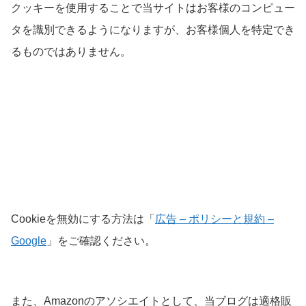
クッキーを使用することで当サイトはお客様のコンピュー
タを識別できるようになりますが、お客様個人を特定でき
るものではありません。
Cookieを無効にする方法は「
広告 – ポリシーと規約 –
Google
」をご確認ください。
また、Amazonのアソシエイトとして、当ブログは適格販