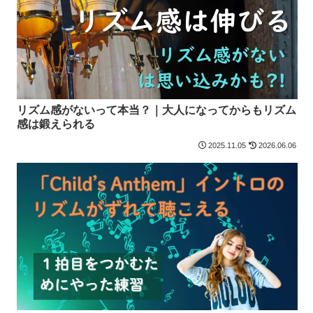
リズム感がないって本当？｜大人になってからもリズム
感は鍛えられる
2025.11.05
2026.06.06