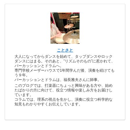
ことさと
大人になってからダンスを始めて、タップダンスやロック
ダンスにはまる。そのあと、“リズムそのもの”に惹かれて、
パーカッションとドラムへ。
専門学校メーザーハウスで1年間学んだ後、演奏を続けても
う９年。
パーカッションとドラムは、福長雅夫さんに師事。
このブログでは、打楽器にちょっと興味がある方や、始め
たばかりの方に向けて、役立つ情報や楽しみ方をお届けし
ています。
コラムでは、理系の視点を生かし、演奏に役立つ科学的な
知見もわかりやすくお伝えしています。