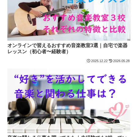
オンラインで習えるおすすめ音楽教室3選｜自宅で楽器
レッスン（初心者〜経験者）
2025.12.22
2026.05.28