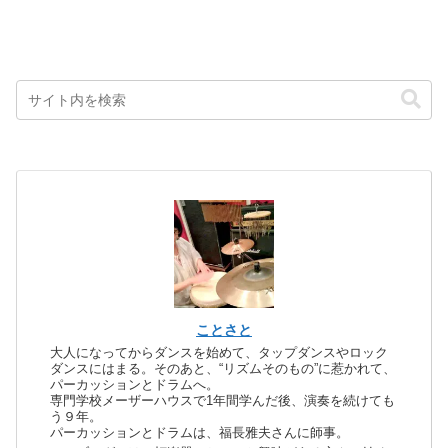
ことさと
大人になってからダンスを始めて、タップダンスやロック
ダンスにはまる。そのあと、“リズムそのもの”に惹かれて、
パーカッションとドラムへ。
専門学校メーザーハウスで1年間学んだ後、演奏を続けても
う９年。
パーカッションとドラムは、福長雅夫さんに師事。