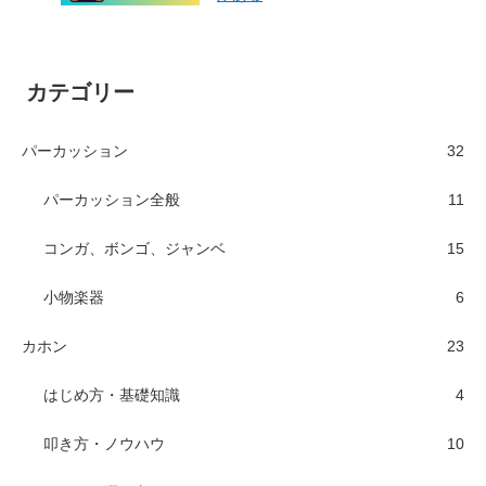
カテゴリー
パーカッション
32
パーカッション全般
11
コンガ、ボンゴ、ジャンベ
15
小物楽器
6
カホン
23
はじめ方・基礎知識
4
叩き方・ノウハウ
10