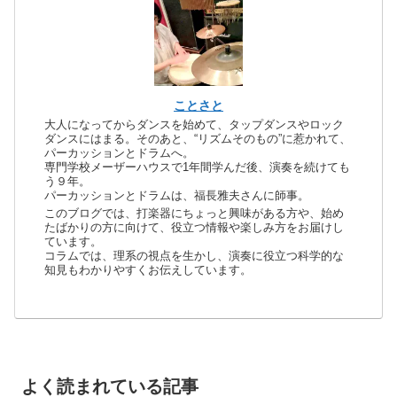
ことさと
大人になってからダンスを始めて、タップダンスやロック
ダンスにはまる。そのあと、“リズムそのもの”に惹かれて、
パーカッションとドラムへ。
専門学校メーザーハウスで1年間学んだ後、演奏を続けても
う９年。
パーカッションとドラムは、福長雅夫さんに師事。
このブログでは、打楽器にちょっと興味がある方や、始め
たばかりの方に向けて、役立つ情報や楽しみ方をお届けし
ています。
コラムでは、理系の視点を生かし、演奏に役立つ科学的な
知見もわかりやすくお伝えしています。
よく読まれている記事