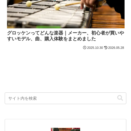
グロッケンってどんな楽器｜メーカー、初心者が買いや
すいモデル、曲、購入体験をまとめました
2025.10.30
2026.05.28