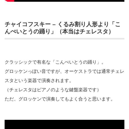
チャイコフスキー – くるみ割り人形より「こ
んぺいとうの踊り」（本当はチェレスタ）
クラッシックで有名な「こんぺいとうの踊り」。
グロッケンっぽい音ですが、オーケストラでは通常チェレ
スタという楽器で演奏されます。
（チェレスタはピアノのような鍵盤楽器です）
ただ、グロッケンで演奏してもよく合うと思います。