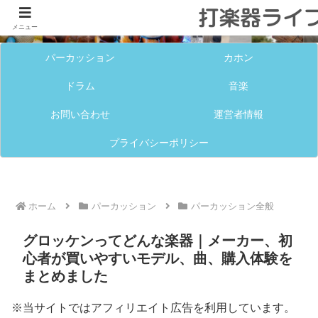
メニュー
パーカッション
カホン
ドラム
音楽
お問い合わせ
運営者情報
プライバシーポリシー
ホーム
パーカッション
パーカッション全般
グロッケンってどんな楽器｜メーカー、初
心者が買いやすいモデル、曲、購入体験を
まとめました
※当サイトではアフィリエイト広告を利用しています。