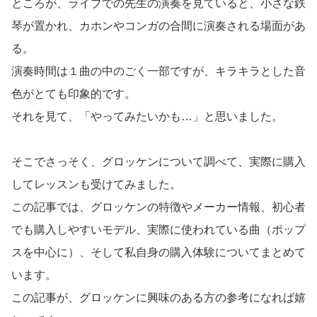
ところが、ライブでの先生の演奏を見ていると、小さな鉄
琴が置かれ、カホンやコンガの合間に演奏される場面があ
る。
演奏時間は１曲の中のごく一部ですが、キラキラとした音
色がとても印象的です。
それを見て、「やってみたいかも…」と思いました。
そこでさっそく、グロッケンについて調べて、実際に購入
してレッスンも受けてみました。
この記事では、グロッケンの特徴やメーカー情報、初心者
でも購入しやすいモデル、実際に使われている曲（ポップ
スを中心に）、そして私自身の購入体験についてまとめて
います。
この記事が、グロッケンに興味のある方の参考になれば嬉