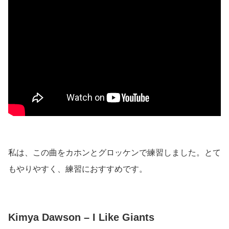
私は、この曲をカホンとグロッケンで練習しました。とて
もやりやすく、練習におすすめです。
Kimya Dawson – I Like Giants