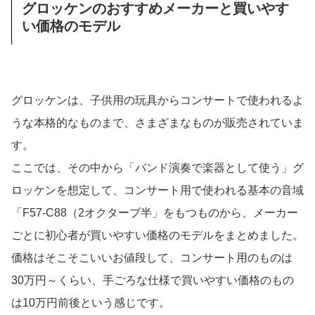
グロッケンのおすすめメーカーと買いやす
い価格のモデル
グロッケンは、子供用の玩具からコンサートで使われるよ
うな本格的なものまで、さまざまなものが販売されていま
す。
ここでは、その中から「バンド演奏で楽器として使う」グ
ロッケンを想定して、コンサート用で使われる基本の音域
「F57-C88（2オクターブ半」をもつものから、メーカー
ごとに初心者が買いやすい価格のモデルをまとめました。
価格はそこそこいいお値段して、コンサート用のものは
30万円～くらい、手ごろな仕様で買いやすい価格のもの
は10万円前後という感じです。