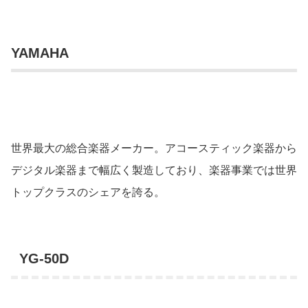
YAMAHA
世界最大の総合楽器メーカー。アコースティック楽器から
デジタル楽器まで幅広く製造しており、楽器事業では世界
トップクラスのシェアを誇る。
YG-50D