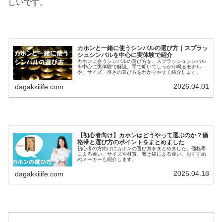
しいです。
カホンと一緒に使うシンバルの選び方｜スプラッ
シュシンバルを中心に実体験で紹介
カホンに合うシンバルの選び方を、スプラッシュシンバル
を中心に実体験で解説。手で叩いてしっかり鳴るモデル
や、サイズ・厚さの選び方をわかりやすく紹介します。
2026.04.01
dagakkilife.com
【初心者向け】カホンはどうやって選ぶのか？価
格帯と選び方のポイントをまとめました
初心者の方向けにカホンの選び方をまとめました。価格帯
による違い、サイズや材質、響き線による違い、おすすめ
のメーカーも紹介します。
2026.04.18
dagakkilife.com