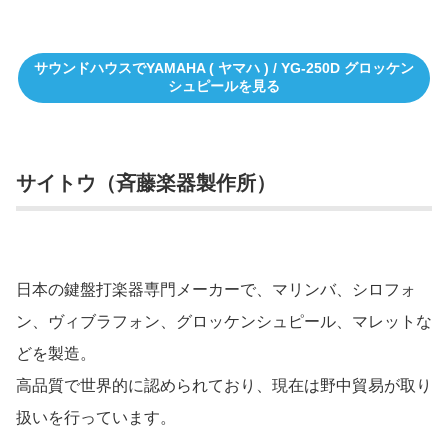
サウンドハウスでYAMAHA ( ヤマハ ) / YG-250D グロッケン
シュピールを見る
サイトウ（斉藤楽器製作所）
日本の鍵盤打楽器専門メーカーで、マリンバ、シロフォ
ン、ヴィブラフォン、グロッケンシュピール、マレットな
どを製造。
高品質で世界的に認められており、現在は野中貿易が取り
扱いを行っています。