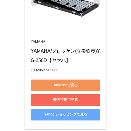
YAMAHA
YAMAHA/グロッケン(立奏鉄琴)Y
G-250D【ヤマハ】
10028522-85000
Amazonで見る
楽天市場で見る
Yahoo!ショッピングで見る