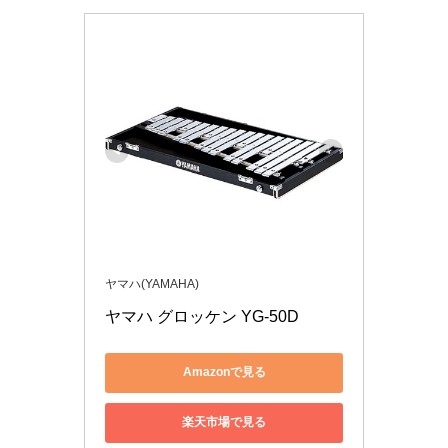
ヤマハ(YAMAHA)
ヤマハ グロッケン YG-50D
Amazonで見る
楽天市場で見る