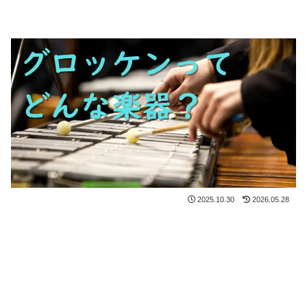
2025.10.30
2026.05.28