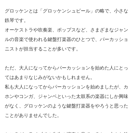
グロッケンとは「グロッケンシュピール」の略で、小さな
鉄琴です。
オーケストラや吹奏楽、ポップスなど、さまざまなジャン
ルの音楽で使われる鍵盤打楽器のひとつで、パーカッショ
ニストが担当することが多いです。
ただ、大人になってからパーカッションを始めた人にとっ
てはあまりなじみがないかもしれません。
私も大人になってからパーカッションを始めましたが、カ
ホンやコンガ、ジャンベといった太鼓系の楽器にしか興味
がなく、グロッケンのような鍵盤打楽器をやろうと思った
ことがありませんでした。