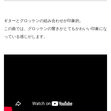
ギターとグロッケンの組み合わせが印象的。
この曲では、グロッケンの響きがとてもかわいい印象にな
っている感じがします。