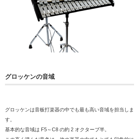
グロッケンの音域
グロッケンは音板打楽器の中でも最も高い音域を担当しま
す。
基本的な音域は F5～C8 の約 2 オクターブ半。