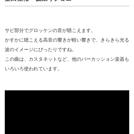
サビ部分でグロッケンの音が聴こえます。
かすかに聴こえる高音の響きが軽い響きで、きらきら光る
波のイメージにぴったりですね。
この曲は、カスタネットなど、他のパーカッション楽器も
いろいろ使われています。