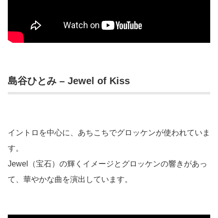
島谷ひとみ – Jewel of Kiss
イントロを中心に、あちこちでグロッケンが使われていま
す。
Jewel（宝石）の輝くイメージとグロッケンの響きがあっ
て、華やかな曲を演出しています。