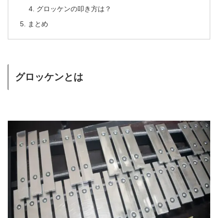
グロッケンの叩き方は？
まとめ
グロッケンとは