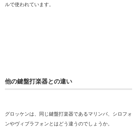
ルで使われています。
他の鍵盤打楽器との違い
グロッケンは、同じ鍵盤打楽器であるマリンバ、シロフォ
ンやヴィブラフォンとはどう違うのでしょうか。