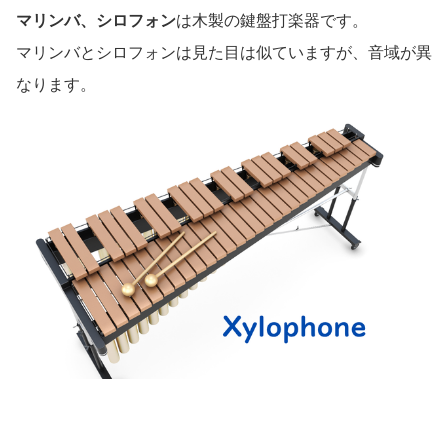
マリンバ、シロフォン
は木製の鍵盤打楽器です。
マリンバとシロフォンは見た目は似ていますが、音域が異
なります。