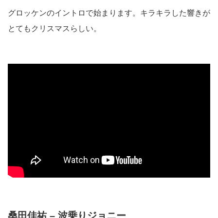
グロッケンのイントロで始まります。キラキラした響きが
とてもクリスマスらしい。
桑田佳祐 – 波乗りジョニー