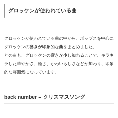
グロッケンが使われている曲
グロッケンが使われている曲の中から、ポップスを中心に
グロッケンの響きが印象的な曲をまとめました。
どの曲も、グロッケンの響きが少し加わることで、キラキ
ラした華やかさ、軽さ、かわいらしさなどが加わり、印象
的な雰囲気になっています。
back number – クリスマスソング