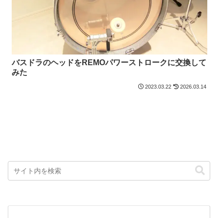
バスドラのヘッドをREMOパワーストロークに交換して
みた
2023.03.22
2026.03.14