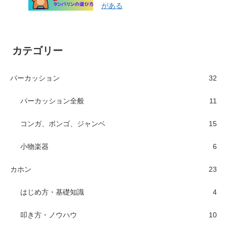
がある
カテゴリー
パーカッション
32
パーカッション全般
11
コンガ、ボンゴ、ジャンベ
15
小物楽器
6
カホン
23
はじめ方・基礎知識
4
叩き方・ノウハウ
10