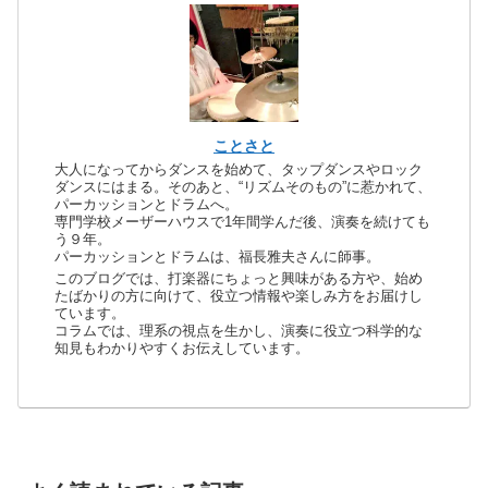
ことさと
大人になってからダンスを始めて、タップダンスやロック
ダンスにはまる。そのあと、“リズムそのもの”に惹かれて、
パーカッションとドラムへ。
専門学校メーザーハウスで1年間学んだ後、演奏を続けても
う９年。
パーカッションとドラムは、福長雅夫さんに師事。
このブログでは、打楽器にちょっと興味がある方や、始め
たばかりの方に向けて、役立つ情報や楽しみ方をお届けし
ています。
コラムでは、理系の視点を生かし、演奏に役立つ科学的な
知見もわかりやすくお伝えしています。