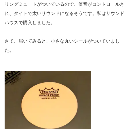
リングミュートがついているので、倍音がコントロールさ
れ、タイトで太いサウンドになるそうです。私はサウンド
ハウスで購入しました。
さて、届いてみると、小さな丸いシールがついていまし
た。