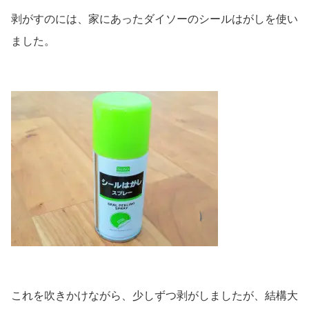
剥がすのには、家にあったダイソーのシールはがしを使い
ました。
これを吹きかけながら、少しずつ剥がしましたが、結構大