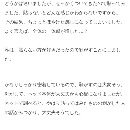
どうかは迷いましたが、せっかくついてきたので貼ってみ
ました。貼らないとどんな感じかわからないですから。
その結果、ちょっとぼやけた感じになってしまいました。
よく言えば、全体の一体感が増した…？
私は、貼らない方が好きだったので剝がすことにしまし
た。
かなりしっかり密着しているので、剥がすのは大変そう。
剥がして、ヘッド本体が大丈夫かも心配になりましたが、
ネットで調べると、やはり貼ってはみたものの剥がした人
の話がみつかり、大丈夫そうでした。