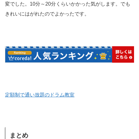
変でした。10分～20分くらいかかった気がします。でも
きれいにはがれたのでよかったです。
定額制で通い放題のドラム教室
まとめ