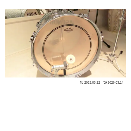
2023.03.22
2026.03.14