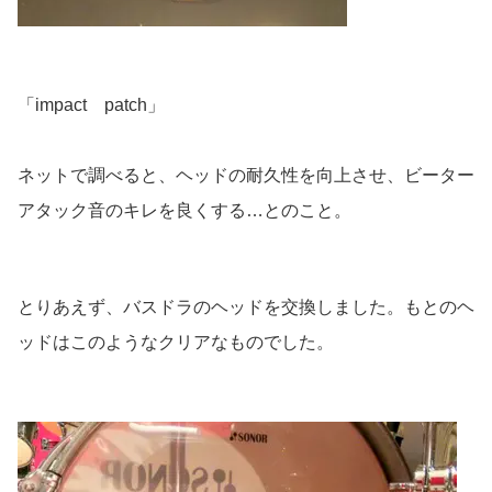
「impact patch」
ネットで調べると、ヘッドの耐久性を向上させ、ビーター
アタック音のキレを良くする…とのこと。
とりあえず、バスドラのヘッドを交換しました。もとのヘ
ッドはこのようなクリアなものでした。