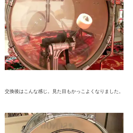
交換後はこんな感じ。見た目もかっこよくなりました。