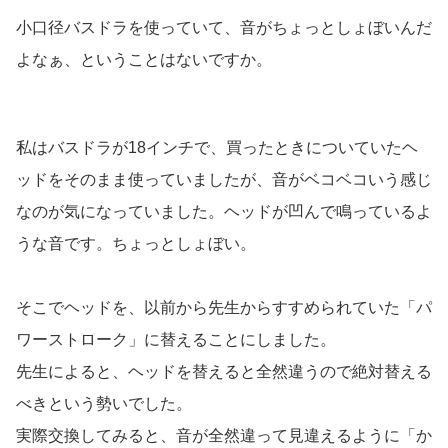
小口径バスドラを使っていて、音がちょっとしょぼいんだ
よなぁ、ということはないですか。
私はバスドラが18インチで、買ったときについていたヘ
ッドをそのまま使っていましたが、音がベコベコいう感じ
なのが気になっていました。ヘッドが凹んで鳴っているよ
うな音です。ちょっとしょぼい。
そこでヘッドを、以前から先生からすすめられていた「パ
ワーストローク」に替えることにしました。
先生によると、ヘッドを替えると全然違うので絶対替える
べきという勢いでした。
実際交換してみると、音が全然違って見違えるように「か