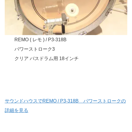
REMO ( レモ ) / P3-318B
パワーストローク3
クリア バスドラム用 18インチ
サウンドハウスでREMO / P3-318B パワーストロークの
詳細を見る