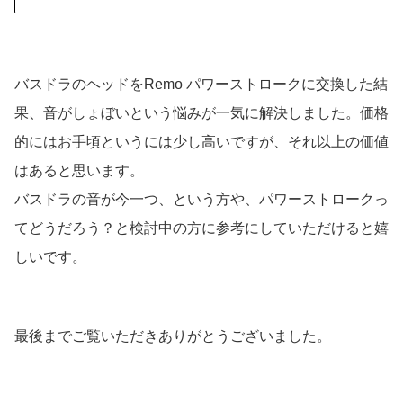
バスドラのヘッドをRemo パワーストロークに交換した結
果、音がしょぼいという悩みが一気に解決しました。価格
的にはお手頃というには少し高いですが、それ以上の価値
はあると思います。
バスドラの音が今一つ、という方や、パワーストロークっ
てどうだろう？と検討中の方に参考にしていただけると嬉
しいです。
最後までご覧いただきありがとうございました。