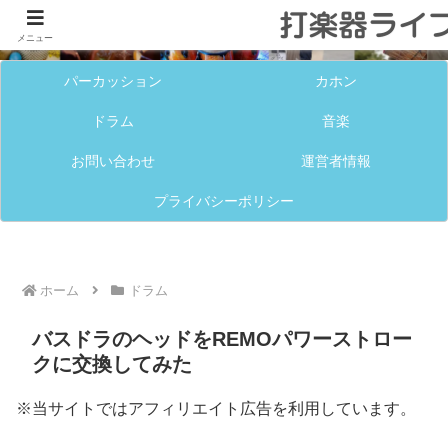
メニュー
パーカッション
カホン
ドラム
音楽
お問い合わせ
運営者情報
プライバシーポリシー
ホーム
ドラム
バスドラのヘッドをREMOパワーストロー
クに交換してみた
※当サイトではアフィリエイト広告を利用しています。