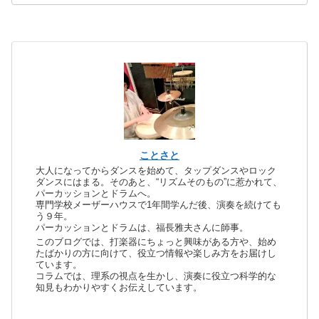
ことさと
大人になってからダンスを始めて、タップダンスやロック
ダンスにはまる。そのあと、“リズムそのもの”に惹かれて、
パーカッションとドラムへ。
専門学校メーザーハウスで1年間学んだ後、演奏を続けても
う９年。
パーカッションとドラムは、福長雅夫さんに師事。
このブログでは、打楽器にちょっと興味がある方や、始め
たばかりの方に向けて、役立つ情報や楽しみ方をお届けし
ています。
コラムでは、理系の視点を生かし、演奏に役立つ科学的な
知見もわかりやすくお伝えしています。