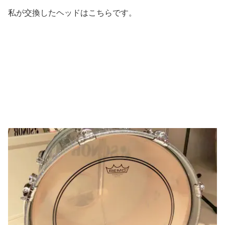
私が交換したヘッドはこちらです。