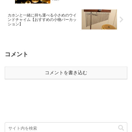
カホンと一緒に持ち運べる小さめのウイ
ンドチャイム【おすすめの小物パーカッ
ション】
コメント
コメントを書き込む