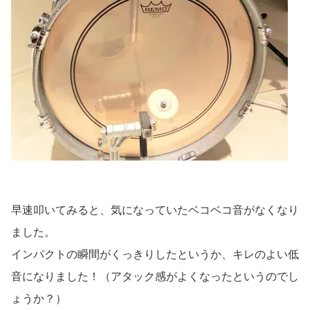
早速叩いてみると、気になっていたベコベコ音がなくなり
ました。
インパクトの瞬間がくっきりしたというか、キレのよい低
音になりました！（アタック感がよくなったというのでし
ょうか？）