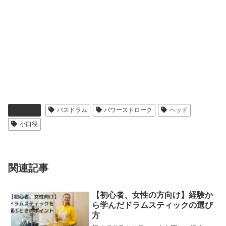
ドラム
バスドラム
パワーストローク
ヘッド
小口径
関連記事
【初心者、女性の方向け】経験か
ら学んだドラムスティックの選び
方