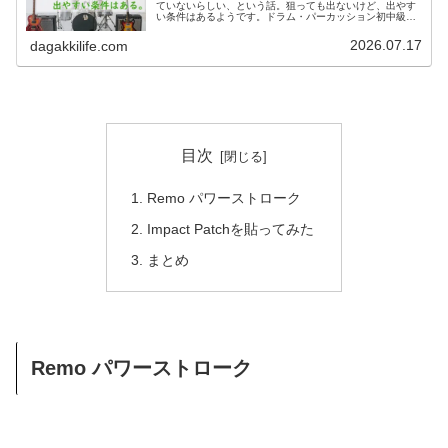
ていないらしい、という話。狙っても出ないけど、出やす
い条件はあるようです。ドラム・パーカッション初中級者
向けにゆるく解説します。
2026.07.17
dagakkilife.com
目次
Remo パワーストローク
Impact Patchを貼ってみた
まとめ
Remo パワーストローク