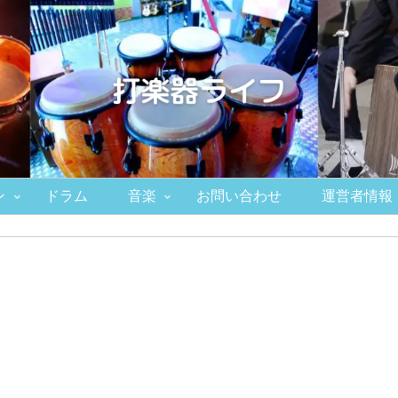
ン
ドラム
音楽
お問い合わせ
運営者情報