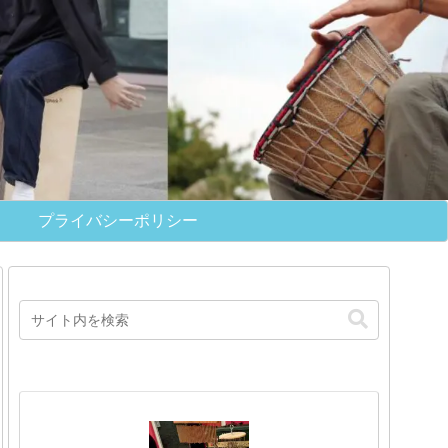
プライバシーポリシー