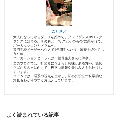
ことさと
大人になってからダンスを始めて、タップダンスやロック
ダンスにはまる。そのあと、“リズムそのもの”に惹かれて、
パーカッションとドラムへ。
専門学校メーザーハウスで1年間学んだ後、演奏を続けても
う９年。
パーカッションとドラムは、福長雅夫さんに師事。
このブログでは、打楽器にちょっと興味がある方や、始め
たばかりの方に向けて、役立つ情報や楽しみ方をお届けし
ています。
コラムでは、理系の視点を生かし、演奏に役立つ科学的な
知見もわかりやすくお伝えしています。
よく読まれている記事