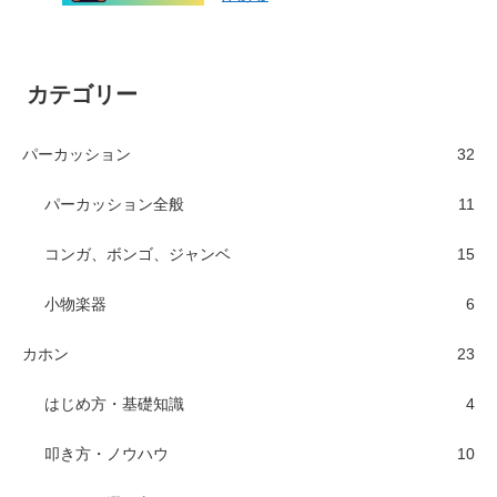
カテゴリー
パーカッション
32
パーカッション全般
11
コンガ、ボンゴ、ジャンベ
15
小物楽器
6
カホン
23
はじめ方・基礎知識
4
叩き方・ノウハウ
10