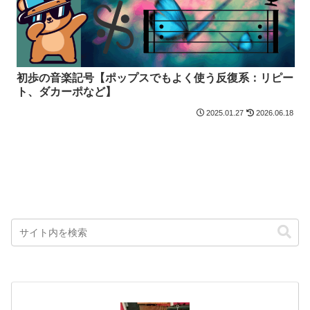
初歩の音楽記号【ポップスでもよく使う反復系：リピー
ト、ダカーポなど】
2025.01.27
2026.06.18