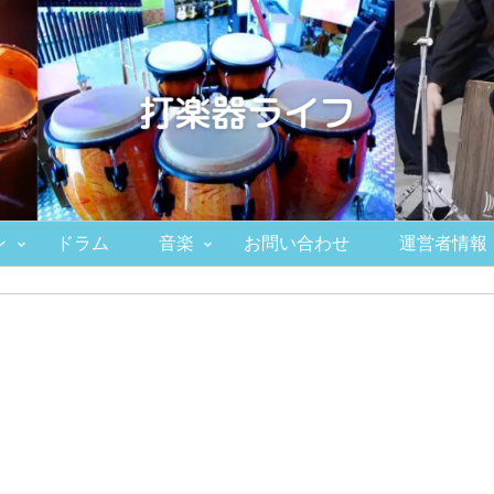
ン
ドラム
音楽
お問い合わせ
運営者情報