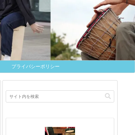
プライバシーポリシー