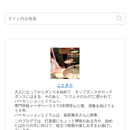
ことさと
大人になってからダンスを始めて、タップダンスやロック
ダンスにはまる。そのあと、“リズムそのもの”に惹かれて、
パーカッションとドラムへ。
専門学校メーザーハウスで1年間学んだ後、演奏を続けても
う９年。
パーカッションとドラムは、福長雅夫さんに師事。
このブログでは、打楽器にちょっと興味がある方や、始め
たばかりの方に向けて、役立つ情報や楽しみ方をお届けし