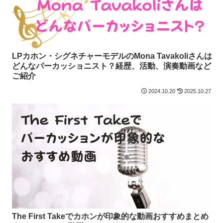
LPカホン・シグネチャーモデルのMona Tavakoliさんは
どんなパーカッショニスト？経歴、活動、演奏動画など
ご紹介
2024.10.20
2025.10.27
The First Takeでカホンが印象的な動画おすすめまとめ