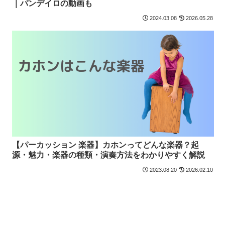
｜パンデイロの動画も
2024.03.08
2026.05.28
【パーカッション 楽器】カホンってどんな楽器？起
源・魅力・楽器の種類・演奏方法をわかりやすく解説
2023.08.20
2026.02.10