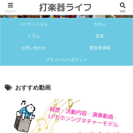
メニュー
検索
パーカッション
カホン
ドラム
音楽
お問い合わせ
運営者情報
プライバシーポリシー
おすすめ動画