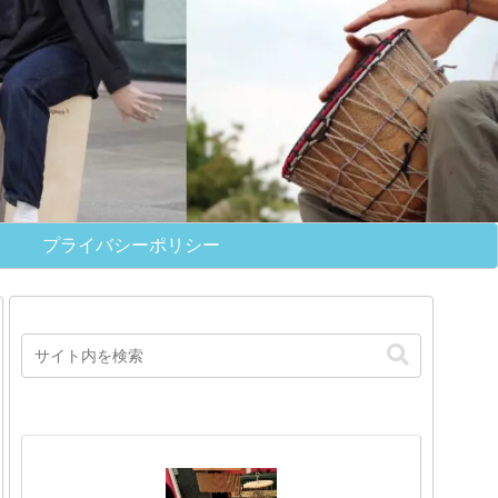
プライバシーポリシー