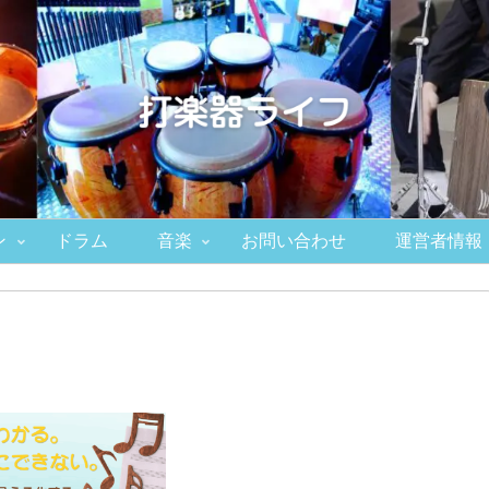
ン
ドラム
音楽
お問い合わせ
運営者情報