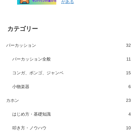
がある
カテゴリー
パーカッション
32
パーカッション全般
11
コンガ、ボンゴ、ジャンベ
15
小物楽器
6
カホン
23
はじめ方・基礎知識
4
叩き方・ノウハウ
10