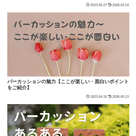
2023.05.27
2026.03.14
パーカッションの魅力【ここが楽しい・面白いポイント
をご紹介】
2023.04.15
2026.05.13