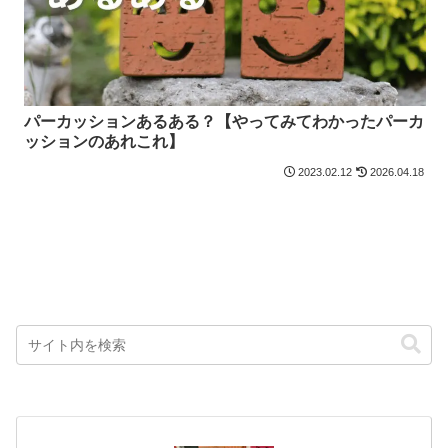
パーカッションあるある？【やってみてわかったパーカ
ッションのあれこれ】
2023.02.12
2026.04.18