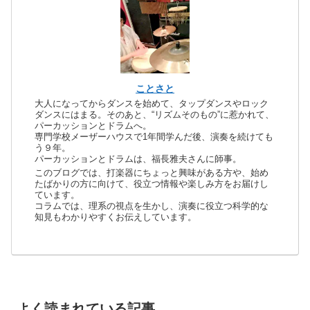
ことさと
大人になってからダンスを始めて、タップダンスやロック
ダンスにはまる。そのあと、“リズムそのもの”に惹かれて、
パーカッションとドラムへ。
専門学校メーザーハウスで1年間学んだ後、演奏を続けても
う９年。
パーカッションとドラムは、福長雅夫さんに師事。
このブログでは、打楽器にちょっと興味がある方や、始め
たばかりの方に向けて、役立つ情報や楽しみ方をお届けし
ています。
コラムでは、理系の視点を生かし、演奏に役立つ科学的な
知見もわかりやすくお伝えしています。
よく読まれている記事