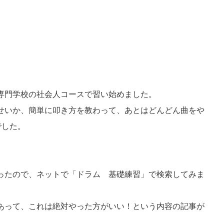
専門学校の社会人コースで習い始めました。
せいか、簡単に叩き方を教わって、あとはどんどん曲をや
でした。
）
ったので、ネットで「ドラム 基礎練習」で検索してみま
あって、これは絶対やった方がいい！という内容の記事が