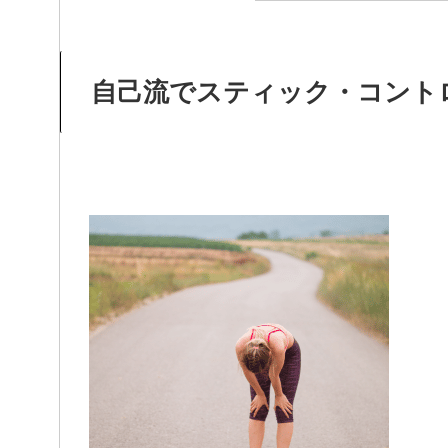
自己流でスティック・コント