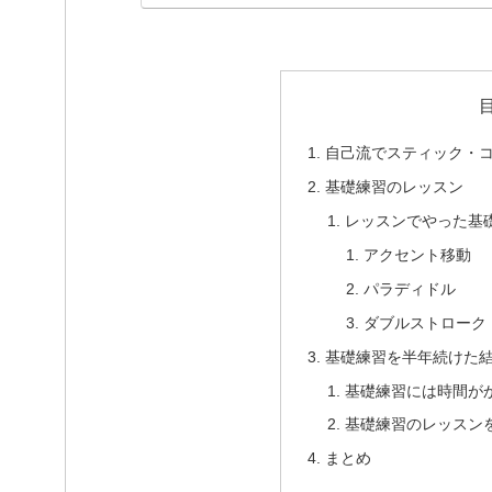
自己流でスティック・
基礎練習のレッスン
レッスンでやった基
アクセント移動
パラディドル
ダブルストローク
基礎練習を半年続けた
基礎練習には時間が
基礎練習のレッスン
まとめ