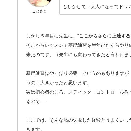
もしかして、大人になってドラ
ことさと
しかし５年目に先生に、”
ここからさらに上達する
そこからレッスンで基礎練習を半年ひたすらやり
来たのです。（先生にも変わってきたと言われま
基礎練習はやっぱり必要！というのもありますが
うのも大きかったと思います。
実は初心者のころ、スティック・コントロール教
るので･･･
ここでは、そんな私の失敗した経験とうまくいっ
きます。