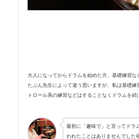
大人になってからドラムを始めた方、基礎練習な
たぶん先生によって違う思いますが、私は基礎練
トロール系の練習などはすることなくドラムを続
最初に「趣味で」と言ってドラ
われたことはありませんでした