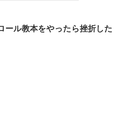
ロール教本をやったら挫折した