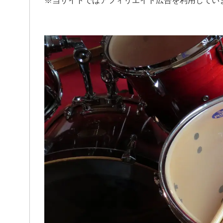
※当サイトではアフィリエイト広告を利用してい