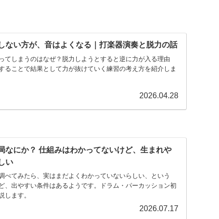
しない方が、音はよくなる｜打楽器演奏と脱力の話
ってしまうのはなぜ？脱力しようとすると逆に力が入る理由
することで結果として力が抜けていく練習の考え方を紹介しま
2026.04.28
局なにか？ 仕組みはわかってないけど、生まれや
しい
調べてみたら、実はまだよくわかっていないらしい、という
ど、出やすい条件はあるようです。ドラム・パーカッション初
説します。
2026.07.17