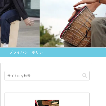
プライバシーポリシー