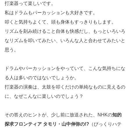
打楽器って楽しいです。
私はドラムもパーカッションも大好きです。
叩くと気持ちよくて、頭も身体もすっきりもします。
リズムを刻み続けること自体も快感だし、もっといろいろ
なリズムを叩いてみたい、いろんな人と合わせてみたいと
思う。
ドラムやパーカッションをやっていて、こんな気持ちにな
る人は多いのではないでしょうか。
打楽器の演奏は、太鼓を叩くだけの単純なものに見えるの
に、なぜこんなに楽しいのでしょう？
その答えのヒントが、少し前に放送された、NHKの
知的
探求フロンティア タモリ・山中伸弥の!?
（びっくりハテ