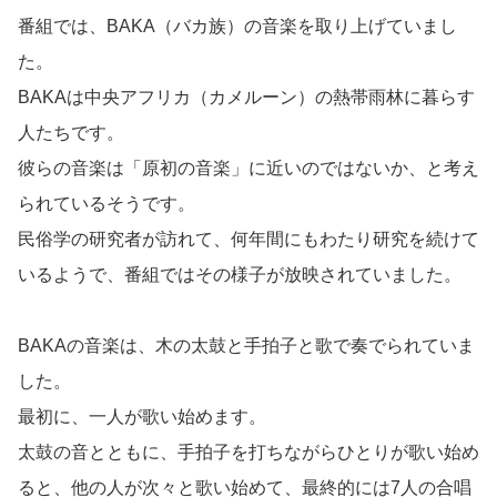
番組では、BAKA（バカ族）の音楽を取り上げていまし
た。
BAKAは中央アフリカ（カメルーン）の熱帯雨林に暮らす
人たちです。
彼らの音楽は「原初の音楽」に近いのではないか、と考え
られているそうです。
民俗学の研究者が訪れて、何年間にもわたり研究を続けて
いるようで、番組ではその様子が放映されていました。
BAKAの音楽は、木の太鼓と手拍子と歌で奏でられていま
した。
最初に、一人が歌い始めます。
太鼓の音とともに、手拍子を打ちながらひとりが歌い始め
ると、他の人が次々と歌い始めて、最終的には7人の合唱