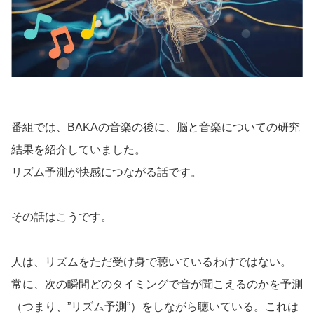
番組では、BAKAの音楽の後に、脳と音楽についての研究
結果を紹介していました。
リズム予測が快感につながる話です。
その話はこうです。
人は、リズムをただ受け身で聴いているわけではない。
常に、次の瞬間どのタイミングで音が聞こえるのかを予測
（つまり、”リズム予測”）をしながら聴いている。これは