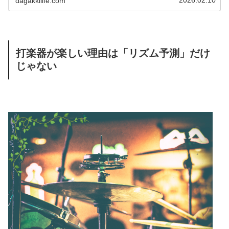
dagakkilife.com
打楽器が楽しい理由は「リズム予測」だけ
じゃない