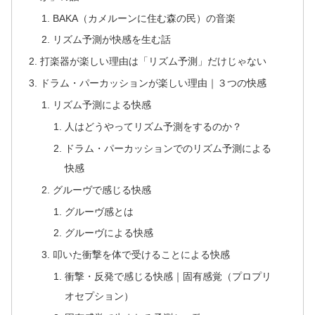
BAKA（カメルーンに住む森の民）の音楽
リズム予測が快感を生む話
打楽器が楽しい理由は「リズム予測」だけじゃない
ドラム・パーカッションが楽しい理由｜３つの快感
リズム予測による快感
人はどうやってリズム予測をするのか？
ドラム・パーカッションでのリズム予測による
快感
グルーヴで感じる快感
グルーヴ感とは
グルーヴによる快感
叩いた衝撃を体で受けることによる快感
衝撃・反発で感じる快感｜固有感覚（プロプリ
オセプション）