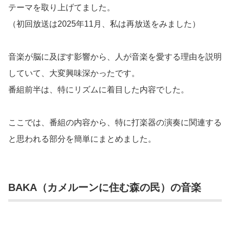
テーマを取り上げてました。
（初回放送は2025年11月、私は再放送をみました）
音楽が脳に及ぼす影響から、人が音楽を愛する理由を説明
していて、大変興味深かったです。
番組前半は、特にリズムに着目した内容でした。
ここでは、番組の内容から、特に打楽器の演奏に関連する
と思われる部分を簡単にまとめました。
BAKA（カメルーンに住む森の民）の音楽