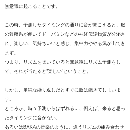
無意識に起こることです。
この時、予測したタイミングの通りに音が聞こえると、脳
の報酬系が働いてドーパミンなどの神経伝達物質が分泌さ
れ、楽しい、気持ちいいと感じ、集中力ややる気が出てき
ます。
つまり、リズムを聴いていると無意識にリズム予測をし
て、それが当たると”楽しい”ということ。
しかし、単純な繰り返しだとすぐに脳は飽きてしまいま
す。
ところが、時々予測からはずれる…、例えば、来ると思っ
たタイミングに音がない。
あるいはBAKAの音楽のように、違うリズムの組み合わせ