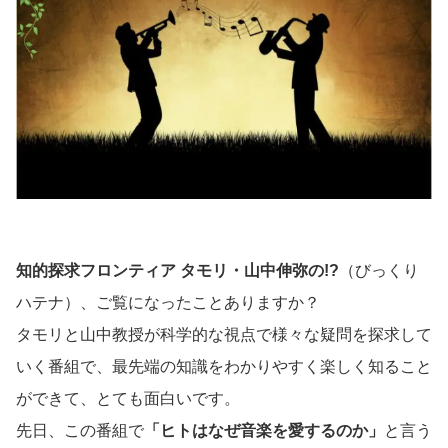
知的探求フロンティア タモリ・山中伸弥の!?
（びっくり
ハテナ）、ご覧になったことありますか？
タモリと山中教授が科学的な視点で様々な疑問を探求して
いく番組で、最先端の知識をわかりやすく楽しく知ること
ができて、とても面白いです。
先日、この番組で
「ヒトはなぜ音楽を愛するのか」
と言う