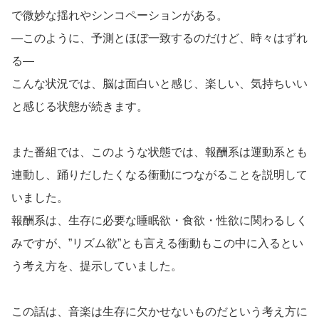
で微妙な揺れやシンコペーションがある。
―このように、予測とほぼ一致するのだけど、時々はずれ
る―
こんな状況では、脳は面白いと感じ、楽しい、気持ちいい
と感じる状態が続きます。
また番組では、このような状態では、報酬系は運動系とも
連動し、踊りだしたくなる衝動につながることを説明して
いました。
報酬系は、生存に必要な睡眠欲・食欲・性欲に関わるしく
みですが、”リズム欲”とも言える衝動もこの中に入るとい
う考え方を、提示していました。
この話は、音楽は生存に欠かせないものだという考え方に