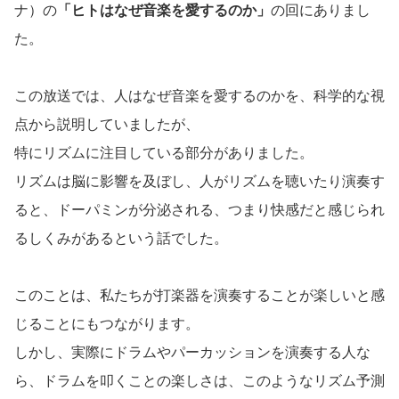
ナ）の
「ヒトはなぜ音楽を愛するのか」
の回にありまし
た。
この放送では、人はなぜ音楽を愛するのかを、科学的な視
点から説明していましたが、
特にリズムに注目している部分がありました。
リズムは脳に影響を及ぼし、人がリズムを聴いたり演奏す
ると、ドーパミンが分泌される、つまり快感だと感じられ
るしくみがあるという話でした。
このことは、私たちが打楽器を演奏することが楽しいと感
じることにもつながります。
しかし、実際にドラムやパーカッションを演奏する人な
ら、ドラムを叩くことの楽しさは、このようなリズム予測