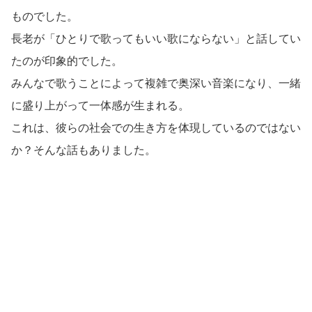
ものでした。
長老が「ひとりで歌ってもいい歌にならない」と話してい
たのが印象的でした。
みんなで歌うことによって複雑で奥深い音楽になり、一緒
に盛り上がって一体感が生まれる。
これは、彼らの社会での生き方を体現しているのではない
か？そんな話もありました。