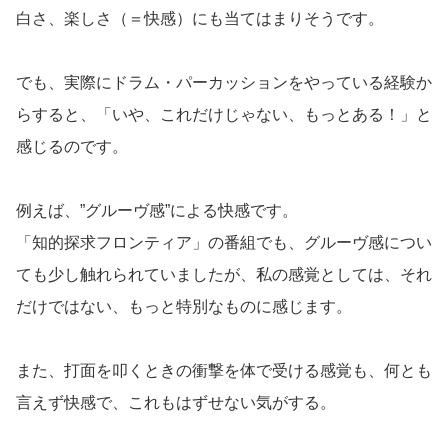
白さ、楽しさ（＝快感）にも当てはまりそうです。
でも、実際にドラム・パーカッションをやっている経験か
らすると、「いや、これだけじゃない、もっとある！」と
感じるのです。
例えば、”グルーヴ感”による快感です。
「知的探求フロンティア」の番組でも、グルーヴ感につい
ても少し触れられていましたが、私の感覚としては、それ
だけではない、もっと特別なものに感じます。
また、打面を叩くときの衝撃を体で受ける感覚も、何とも
言えず快感で、これもはずせない気がする。