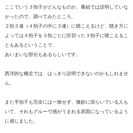
ここでいう３拍子がどんなものか、番組では説明していな
かったので、調べてみたところ、
２拍３連（４拍子の中に３連）に聴こえるけど、聴き方に
よっては４拍子を３拍ごとに区切った３拍子に聴こえるこ
ともあるということで、
あいまいな部分もあるらしいです。
西洋的な概念では、はっきり説明できないのかもしれませ
ん。
また手拍子も完全には一致せず、微妙に揺らいでいる人も
いて、それもグルーヴ感がうまれる原因になっているよう
に感じました。