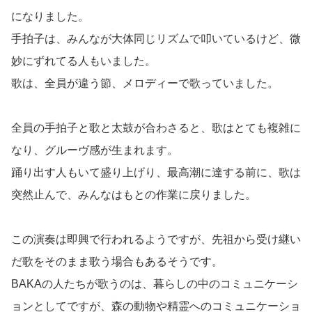
になりました。
手拍子は、みんなが大体同じリズムで叩いているけど、微
妙にずれてる人もいました。
歌は、全員が違う節、メロディーで歌っていました。
全員の手拍子と歌と太鼓が合わさると、歌はとても複雑に
なり、グルーヴ感が生まれます。
踊り出す人もいて盛り上げり、最高潮に達する前に、歌は
突然止んで、みんなはもとの作業に戻りました。
この演奏は即興で行われるようですが、先祖から受け継い
だ歌をそのまま歌う場合もあるそうです。
BAKAの人たちが歌うのは、暮らしの中のコミュニケーシ
ョンとしてですが、森の動物や精霊へのコミュニケーショ