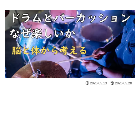
2026.05.13
2026.05.28