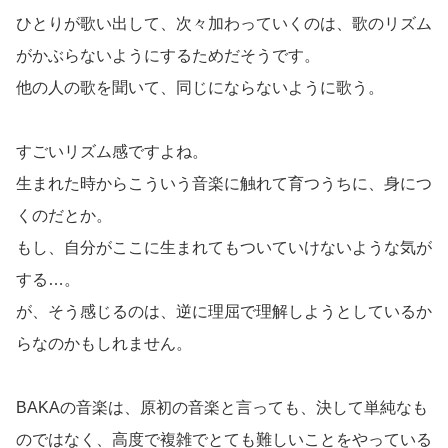
ひとりが歌い出して、次々加わっていくのは、歌のリズム
がかぶらないようにするためだそうです。
他の人の歌を聞いて、同じにならないように歌う。
すごいリズム感ですよね。
生まれた時からこういう音楽に触れて育つうちに、身につ
くのだとか。
もし、自分がここに生まれてもついていけないような気が
する…。
が、そう感じるのは、逆に理屈で理解しようとしているか
らなのかもしれません。
BAKAの音楽は、原初の音楽と言っても、決して単純なも
のではなく、高度で複雑でとても難しいことをやっている