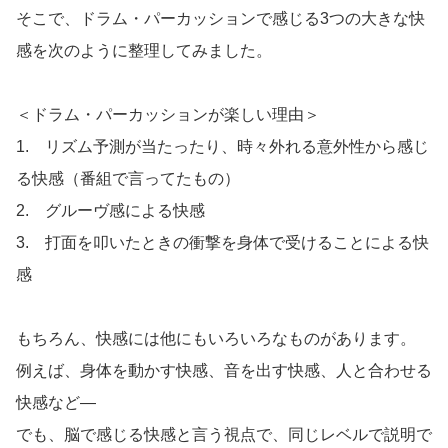
そこで、ドラム・パーカッションで感じる3つの大きな快
感を次のように整理してみました。
＜ドラム・パーカッションが楽しい理由＞
1. リズム予測が当たったり、時々外れる意外性から感じ
る快感（番組で言ってたもの）
2. グルーヴ感による快感
3. 打面を叩いたときの衝撃を身体で受けることによる快
感
もちろん、快感には他にもいろいろなものがあります。
例えば、身体を動かす快感、音を出す快感、人と合わせる
快感など―
でも、脳で感じる快感と言う視点で、同じレベルで説明で