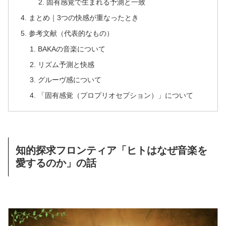
固有感覚で生まれる予測と一致
まとめ｜3つの快感が重なったとき
参考文献（代表的なもの）
BAKAの音楽について
リズム予測と快感
グルーヴ感について
「固有感覚（プロプリオセプション）」について
知的探求フロンティア「ヒトはなぜ音楽を
愛するのか」の話