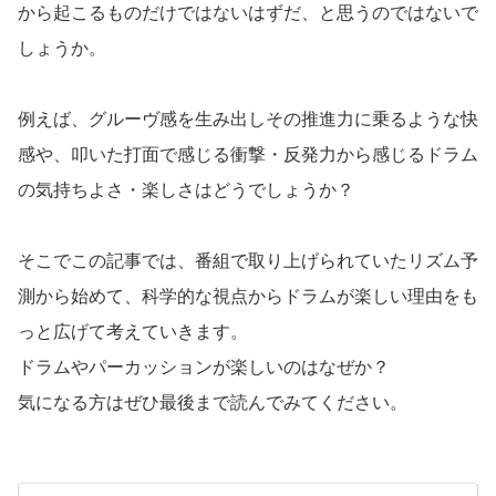
から起こるものだけではないはずだ、と思うのではないで
しょうか。
例えば、グルーヴ感を生み出しその推進力に乗るような快
感や、叩いた打面で感じる衝撃・反発力から感じるドラム
の気持ちよさ・楽しさはどうでしょうか？
そこでこの記事では、番組で取り上げられていたリズム予
測から始めて、科学的な視点からドラムが楽しい理由をも
っと広げて考えていきます。
ドラムやパーカッションが楽しいのはなぜか？
気になる方はぜひ最後まで読んでみてください。