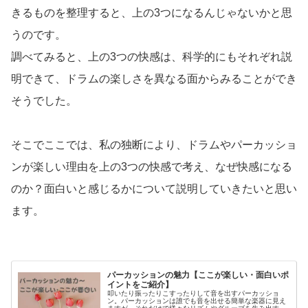
きるものを整理すると、上の3つになるんじゃないかと思
うのです。
調べてみると、上の3つの快感は、科学的にもそれぞれ説
明できて、ドラムの楽しさを異なる面からみることができ
そうでした。
そこでここでは、私の独断により、ドラムやパーカッショ
ンが楽しい理由を上の3つの快感で考え、なぜ快感になる
のか？面白いと感じるかについて説明していきたいと思い
ます。
パーカッションの魅力【ここが楽しい・面白いポ
イントをご紹介】
叩いたり振ったりこすったりして音を出すパーカッショ
ン。パーカッションは誰でも音を出せる簡単な楽器に見え