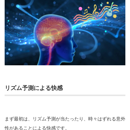
リズム予測による快感
まず最初は、リズム予測が当たったり、時々はずれる意外
性があることによる快感です。