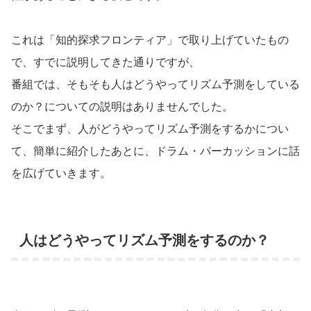
これは「知的探求フロンティア」で取り上げていたもの
で、すでに説明してきた通りですが、
番組では、そもそも人はどうやってリズム予測をしている
のか？についての説明はありませんでした。
そこでまず、人がどうやってリズム予測をするかについ
て、簡単に紹介したあとに、ドラム・パーカッションに話
を広げていきます。
人はどうやってリズム予測をするのか？