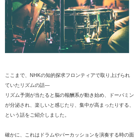
ここまで、NHKの知的探求フロンティアで取り上げられ
ていたリズムの話―
リズム予測が当たると脳の報酬系が動き始め、ドーパミン
が分泌され、楽しいと感じたり、集中が高まったりする、
という話をご紹介しました。
確かに、これはドラムやパーカッションを演奏する時の面